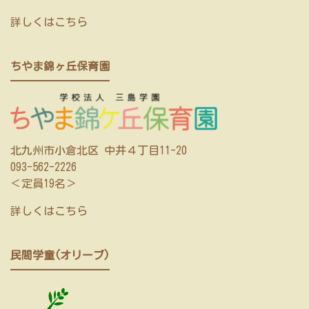
詳しくはこちら
ちやま錦ヶ丘保育園
北九州市小倉北区 中井４丁目11-20
093-562-2226
＜定員19名＞
詳しくはこちら
民間学童(オリーブ)