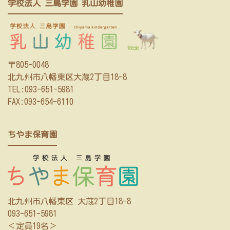
学校法人 三島学園 乳山幼稚園
〒805-0048
北九州市八幡東区大蔵2丁目18-8
TEL:
093-651-5981
FAX:093-654-6110
ちやま保育園
北九州市八幡東区 大蔵2丁目18-8
093-651-5981
＜定員19名＞