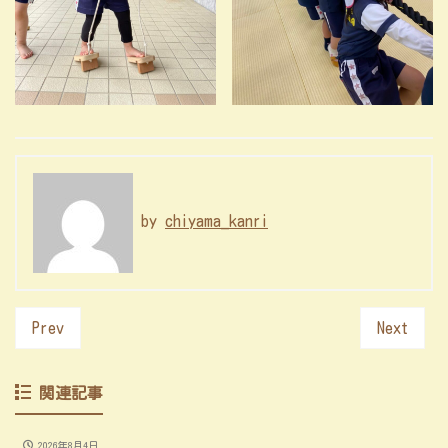
by
chiyama_kanri
Prev
Next
関連記事
2026年8月4日