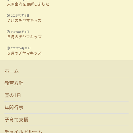
入園案内を更新しました
2026年7月9日
７月のチヤマキッズ
2026年6月1日
６月のチヤマキッズ
2026年4月28日
５月のチヤマキッズ
ホーム
教育方針
園の1日
年間行事
子育て支援
チャイルドルーム