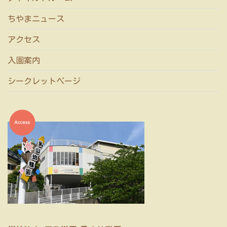
ちやまニュース
アクセス
入園案内
シークレットページ