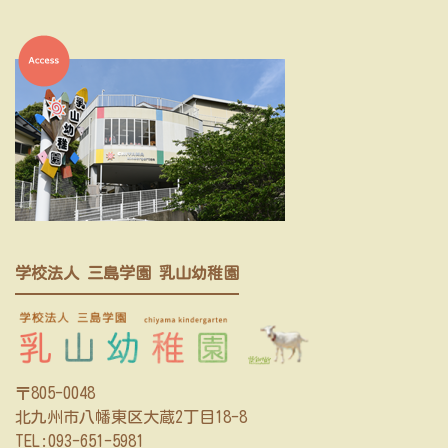
学校法人 三島学園 乳山幼稚園
〒805-0048
北九州市八幡東区大蔵2丁目18-8
TEL:
093-651-5981