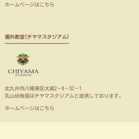
ホームページはこちら
園外教室(チヤマスタジアム)
北九州市八幡東区大蔵2－6－52－1
乳山幼稚園はチヤマスタジアムと提携しております。
ホームページはこちら