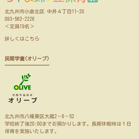
北九州市小倉北区 中井４丁目11-20
093-562-2226
＜定員19名＞
詳しくはこちら
民間学童(オリーブ)
北九州市八幡東区大蔵2－6－52
学校終了後20:00までお預かりします。長期休暇時は１日
保育を実施いたします。