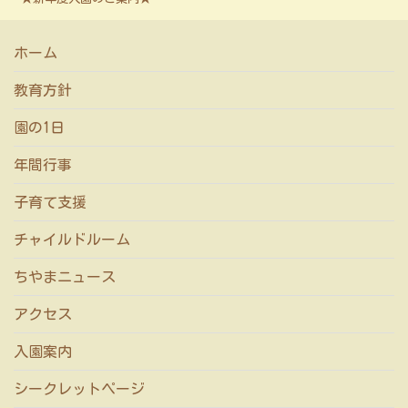
ホーム
教育方針
園の1日
年間行事
子育て支援
チャイルドルーム
ちやまニュース
アクセス
入園案内
シークレットページ