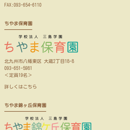
FAX:093-654-6110
ちやま保育園
北九州市八幡東区 大蔵2丁目18-8
093-651-5981
＜定員19名＞
詳しくはこちら
ちやま錦ヶ丘保育園